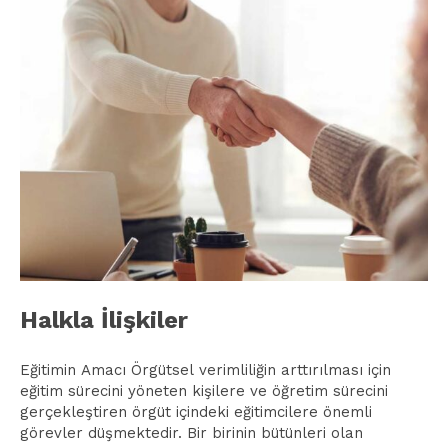
Halkla İlişkiler
Eğitimin Amacı Örgütsel verimliliğin arttırılması için
eğitim sürecini yöneten kişilere ve öğretim sürecini
gerçekleştiren örgüt içindeki eğitimcilere önemli
görevler düşmektedir. Bir birinin bütünleri olan