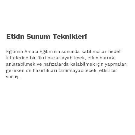
Etkin Sunum Teknikleri
Eğitimin Amacı Eğitiminin sonunda katılımcılar hedef
kitlelerine bir fikri pazarlayabilmek, etkin olarak
anlatabilmek ve hafızalarda kalabilmek için yapmaları
gereken ön hazırlıkları tanımlayabilecek, etkili bir
sunuş...