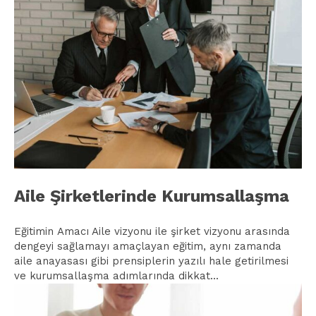
Aile Şirketlerinde Kurumsallaşma
Eğitimin Amacı Aile vizyonu ile şirket vizyonu arasında
dengeyi sağlamayı amaçlayan eğitim, aynı zamanda
aile anayasası gibi prensiplerin yazılı hale getirilmesi
ve kurumsallaşma adımlarında dikkat...