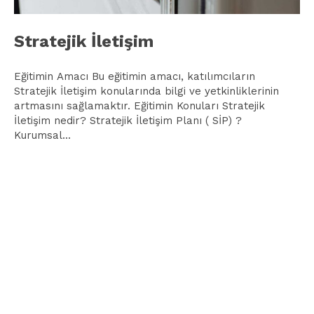
Stratejik İletişim
Eğitimin Amacı Bu eğitimin amacı, katılımcıların
Stratejik İletişim konularında bilgi ve yetkinliklerinin
artmasını sağlamaktır. Eğitimin Konuları Stratejik
İletişim nedir? Stratejik İletişim Planı ( SİP) ?
Kurumsal...