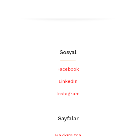
Sosyal
Facebook
LinkedIn
Instagram
Sayfalar
Hakkımızda