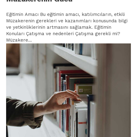
Eğitimin Amacı Bu eğitimin amacı, katılımcıların, etkili
Müzakerenin gerekleri ve kazanımları konusunda bilgi
ve yetkinliklerinin artmasını sağlamak. Eğitimin
Konuları Çatışma ve nedenleri Çatışma gerekli mi?
Müzakere...