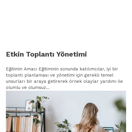
Etkin Toplantı Yönetimi
Eğitimin Amacı Eğitiminin sonunda katılımcılar, iyi bir
toplantı planlaması ve yönetimi için gerekli temel
unsurları bir araya getirerek örnek olaylar yardımı ile
olumlu ve olumsuz...